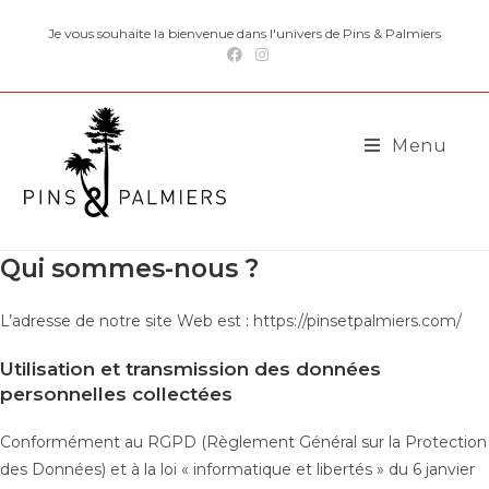
Skip
Je vous souhaite la bienvenue dans l'univers de Pins & Palmiers
to
content
Menu
Qui sommes-nous ?
L’adresse de notre site Web est : https://pinsetpalmiers.com/
Utilisation et transmission des données
personnelles collectées
Conformément au RGPD (Règlement Général sur la Protection
des Données) et à la loi « informatique et libertés » du 6 janvier