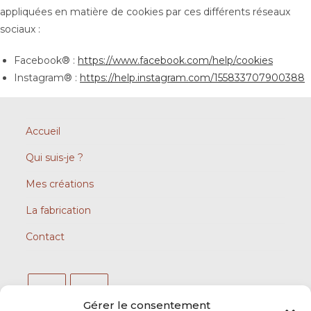
appliquées en matière de cookies par ces différents réseaux
sociaux :
Facebook® :
https://www.facebook.com/help/cookies
Instagram® :
https://help.instagram.com/155833707900388
Accueil
Qui suis-je ?
Mes créations
La fabrication
Contact
Gérer le consentement