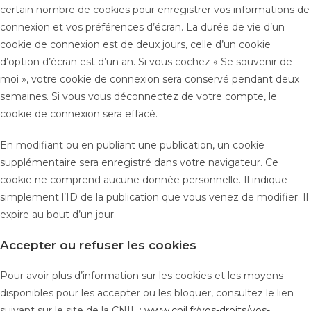
certain nombre de cookies pour enregistrer vos informations de
connexion et vos préférences d’écran. La durée de vie d’un
cookie de connexion est de deux jours, celle d’un cookie
d’option d’écran est d’un an. Si vous cochez « Se souvenir de
moi », votre cookie de connexion sera conservé pendant deux
semaines. Si vous vous déconnectez de votre compte, le
cookie de connexion sera effacé.
En modifiant ou en publiant une publication, un cookie
supplémentaire sera enregistré dans votre navigateur. Ce
cookie ne comprend aucune donnée personnelle. Il indique
simplement l’ID de la publication que vous venez de modifier. Il
expire au bout d’un jour.
Accepter ou refuser les cookies
Pour avoir plus d’information sur les cookies et les moyens
disponibles pour les accepter ou les bloquer, consultez le lien
suivant sur le site de la CNIL :
www.cnil.fr/vos-droits/vos-