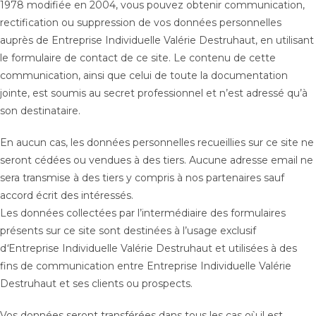
1978 modifiée en 2004, vous pouvez obtenir communication,
rectification ou suppression de vos données personnelles
auprès de Entreprise Individuelle Valérie Destruhaut, en utilisant
le formulaire de contact de ce site. Le contenu de cette
communication, ainsi que celui de toute la documentation
jointe, est soumis au secret professionnel et n’est adressé qu’à
son destinataire.
En aucun cas, les données personnelles recueillies sur ce site ne
seront cédées ou vendues à des tiers. Aucune adresse email ne
sera transmise à des tiers y compris à nos partenaires sauf
accord écrit des intéressés.
Les données collectées par l’intermédiaire des formulaires
présents sur ce site sont destinées à l’usage exclusif
d
‘
Entreprise Individuelle Valérie Destruhaut et utilisées à des
fins de communication entre Entreprise Individuelle Valérie
Destruhaut et ses clients ou prospects.
Vos données seront transférées dans tous les cas où il est