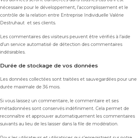
nécessaire pour le développement, l’accomplissement et le
contrôle de la relation entre Entreprise Individuelle Valérie
Destruhaut et ses clients.
Les commentaires des visiteurs peuvent être vérifiés à l’aide
d’un service automatisé de détection des commentaires
indésirables.
Durée de stockage de vos données
Les données collectées sont traitées et sauvegardées pour une
durée maximale de 36 mois.
Si vous laissez un commentaire, le commentaire et ses
métadonnées sont conservés indéfiniment. Cela permet de
reconnaître et approuver automatiquement les commentaires
suivants au lieu de les laisser dans la file de modération.
Pour les utilisateurs et utilisatrices qui s’enregistrent sur notre