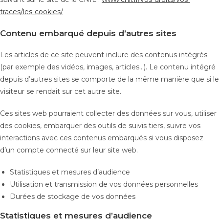
traces/les-cookies/
Contenu embarqué depuis d’autres sites
Les articles de ce site peuvent inclure des contenus intégrés
(par exemple des vidéos, images, articles…). Le contenu intégré
depuis d’autres sites se comporte de la même manière que si le
visiteur se rendait sur cet autre site.
Ces sites web pourraient collecter des données sur vous, utiliser
des cookies, embarquer des outils de suivis tiers, suivre vos
interactions avec ces contenus embarqués si vous disposez
d’un compte connecté sur leur site web.
Statistiques et mesures d’audience
Utilisation et transmission de vos données personnelles
Durées de stockage de vos données
Statistiques et mesures d’audience