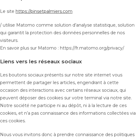
Le site
https://pinsetpalmiers.com
/ utilise Matomo comme solution d’analyse statistique, solution
qui garantit la protection des données personnelles de nos
visiteurs.
En savoir plus sur Matomo : https://fr.matomo.org/privacy/
Liens vers les réseaux sociaux
Les boutons sociaux présents sur notre site internet vous
permettent de partager les articles, engendrant à cette
occasion des interactions avec certains réseaux sociaux, qui
peuvent déposer des cookies sur votre terminal via notre site.
Notre société ne participe ni au dépôt, ni à la lecture de ces
cookies, et n’a pas connaissance des informations collectées via
ces cookies.
Nous vous invitons donc à prendre connaissance des politiques