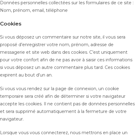
Données personnelles collectées sur les formulaires de ce site :
Nom, prénom, email, téléphone
Cookies
Si vous déposez un commentaire sur notre site, il vous sera
proposé d’enregistrer votre nom, prénom, adresse de
messagerie et site web dans des cookies. C’est uniquement
pour votre confort afin de ne pas avoir à saisir ces informations
si vous déposez un autre commentaire plus tard. Ces cookies
expirent au bout d’un an.
Si vous vous rendez sur la page de connexion, un cookie
temporaire sera créé afin de déterminer si votre navigateur
accepte les cookies. Il ne contient pas de données personnelles
et sera supprimé automatiquement à la fermeture de votre
navigateur.
Lorsque vous vous connecterez, nous mettrons en place un