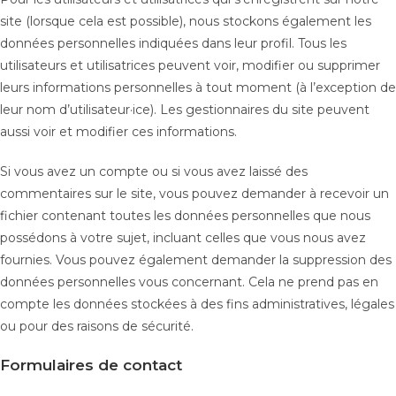
site (lorsque cela est possible), nous stockons également les
données personnelles indiquées dans leur profil. Tous les
utilisateurs et utilisatrices peuvent voir, modifier ou supprimer
leurs informations personnelles à tout moment (à l’exception de
leur nom d’utilisateur·ice). Les gestionnaires du site peuvent
aussi voir et modifier ces informations.
Si vous avez un compte ou si vous avez laissé des
commentaires sur le site, vous pouvez demander à recevoir un
fichier contenant toutes les données personnelles que nous
possédons à votre sujet, incluant celles que vous nous avez
fournies. Vous pouvez également demander la suppression des
données personnelles vous concernant. Cela ne prend pas en
compte les données stockées à des fins administratives, légales
ou pour des raisons de sécurité.
Formulaires de contact