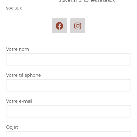
Suivez moi sur les réseaux
sociaux
Votre nom
Votre téléphone
Votre e-mail
Objet