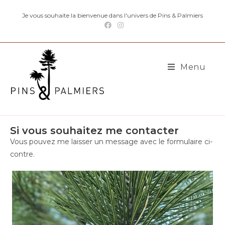
Je vous souhaite la bienvenue dans l'univers de Pins & Palmiers
Menu
Si vous souhaitez me contacter
Vous pouvez me laisser un message avec le formulaire ci-
contre.