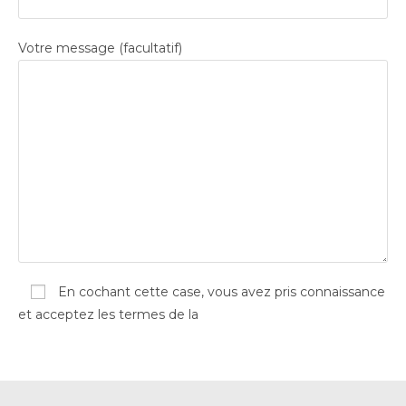
Votre message (facultatif)
En cochant cette case,
vous avez pris connaissance
et acceptez les termes de la